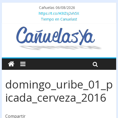
Cañuelas 06/08/2026
https://t.co/H3IZq2vh5X
Tiempo en Canuelast
domingo_uribe_01_p
icada_cerveza_2016
Compartir