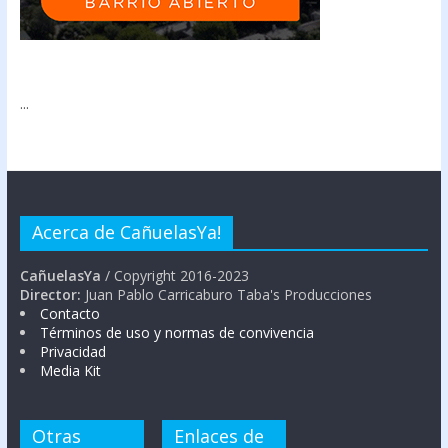
...
Acerca de CañuelasYa!
CañuelasYa
/ Copyright 2016-2023
Director:
Juan Pablo Carricaburo Taba's Producciones
Contacto
Términos de uso y normas de convivencia
Privacidad
Media Kit
Otras
Enlaces de