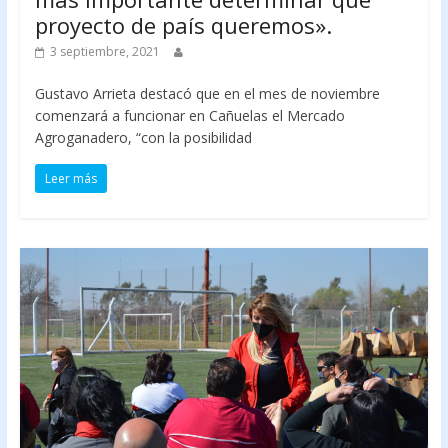
proyecto de país queremos».
3 septiembre, 2021
Gustavo Arrieta destacó que en el mes de noviembre
comenzará a funcionar en Cañuelas el Mercado
Agroganadero, “con la posibilidad
Leer más