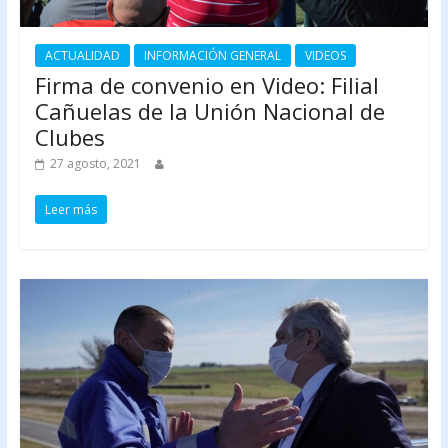
ACTUALIDAD
INFORMACIÓN GENERAL
VIDEOS
Firma de convenio en Video: Filial
Cañuelas de la Unión Nacional de
Clubes
27 agosto, 2021
Leer más