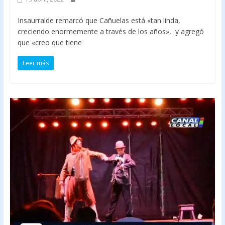
Insaurralde remarcó que Cañuelas está «tan linda,
creciendo enormemente a través de los años», y agregó
que «creo que tiene
Leer más