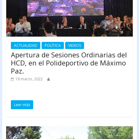
ACTUALIDAD
POLÍTICA
VIDEOS
Apertura de Sesiones Ordinarias del
HCD, en el Polideportivo de Máximo
Paz.
18 marzo, 2022
Leer más