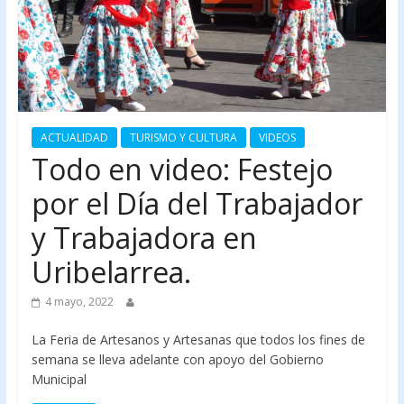
ACTUALIDAD
TURISMO Y CULTURA
VIDEOS
Todo en video: Festejo
por el Día del Trabajador
y Trabajadora en
Uribelarrea.
4 mayo, 2022
La Feria de Artesanos y Artesanas que todos los fines de
semana se lleva adelante con apoyo del Gobierno
Municipal