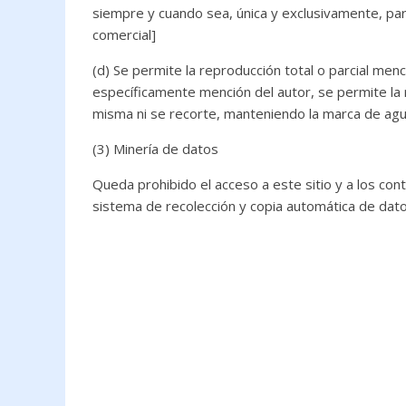
siempre y cuando sea, única y exclusivamente, par
comercial]
(d) Se permite la reproducción total o parcial men
específicamente mención del autor, se permite la 
misma ni se recorte, manteniendo la marca de agu
(3) Minería de datos
Queda prohibido el acceso a este sitio y a los con
sistema de recolección y copia automática de dato