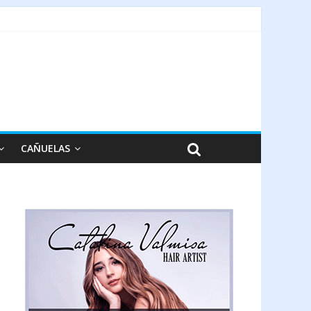
CAÑUELAS