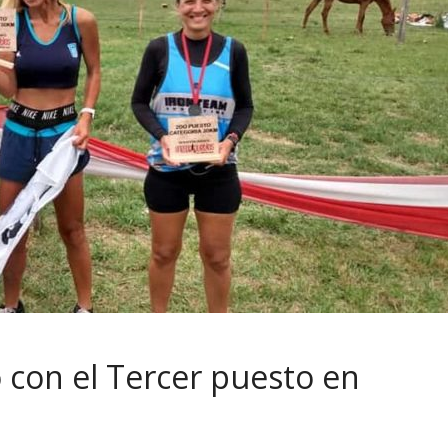
o con el Tercer puesto en