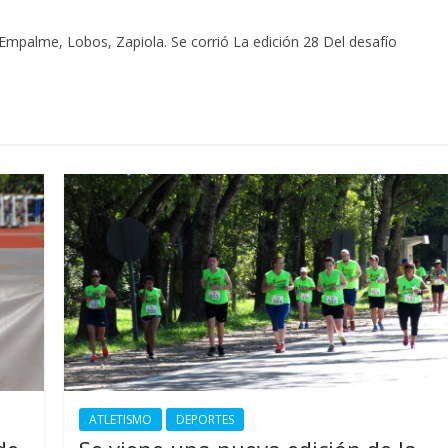
Empalme, Lobos, Zapiola. Se corrió La edición 28 Del desafío
ATLETISMO
DEPORTES