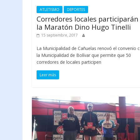
ATLETISMO
DEPORTES
Corredores locales participarán
la Maratón Dino Hugo Tinelli
15 septiembre, 2017
La Municipalidad de Cañuelas renovó el convenio 
la Municipalidad de Bolívar que permite que 50
corredores de locales participen
Leer más