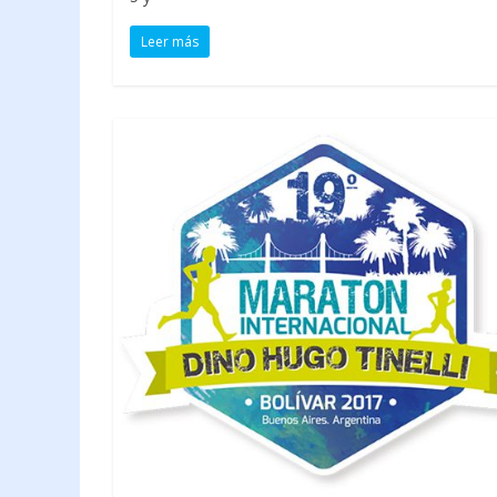
Leer más