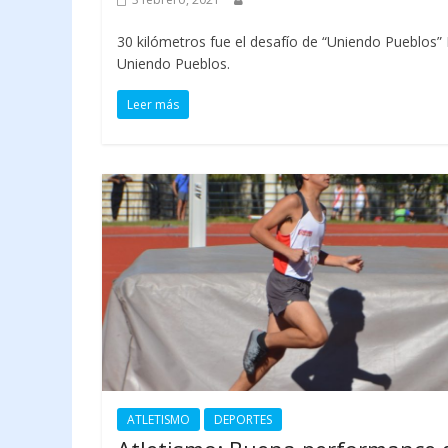
30 kilómetros fue el desafío de “Uniendo Pueblos” 
Uniendo Pueblos.
Leer más
ATLETISMO
DEPORTES