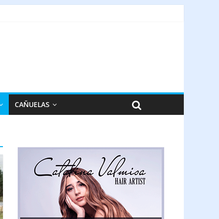
CAÑUELAS