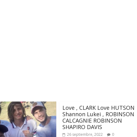
Love , CLARK Love HUTSON
Shannon Lukei , ROBINSON
CALCAGNIE ROBINSON
SHAPIRO DAVIS
26 septiembre, 2022
0