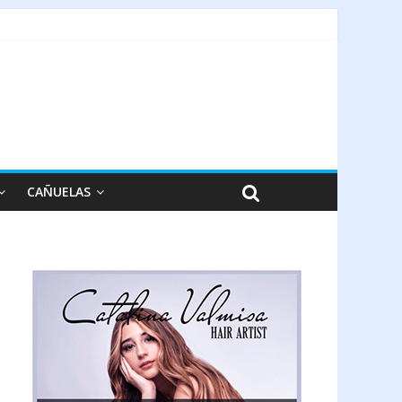
CAÑUELAS