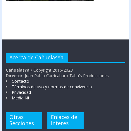
...
Acerca de CañuelasYa!
CañuelasYa
/ Copyright 2016-2023
Director:
Juan Pablo Carricaburo Taba's Producciones
Contacto
Términos de uso y normas de convivencia
Privacidad
Media Kit
Otras
Enlaces de
Secciones
Interes