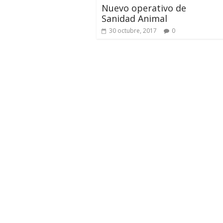
Nuevo operativo de
Sanidad Animal
30 octubre, 2017
0