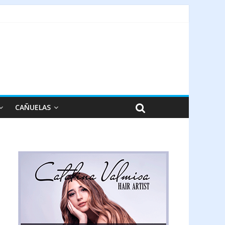
CAÑUELAS