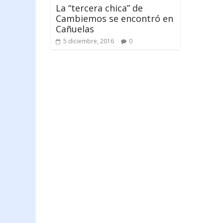
La “tercera chica” de
Cambiemos se encontró en
Cañuelas
5 diciembre, 2016
0