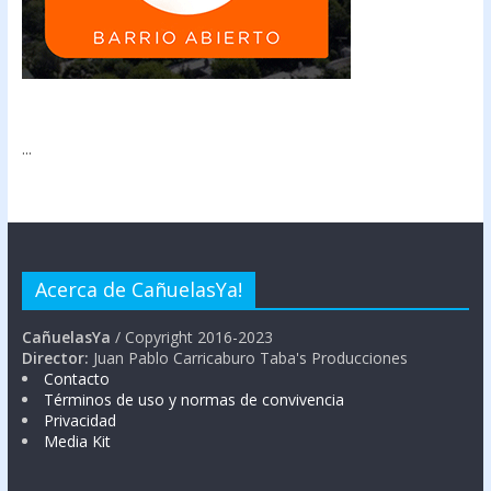
...
Acerca de CañuelasYa!
CañuelasYa
/ Copyright 2016-2023
Director:
Juan Pablo Carricaburo Taba's Producciones
Contacto
Términos de uso y normas de convivencia
Privacidad
Media Kit