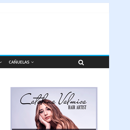
CAÑUELAS