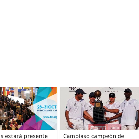
s estará presente
Cambiaso campeón del