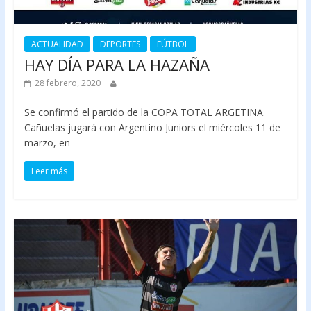
ACTUALIDAD
DEPORTES
FÚTBOL
HAY DÍA PARA LA HAZAÑA
28 febrero, 2020
Se confirmó el partido de la COPA TOTAL ARGETINA.
Cañuelas jugará con Argentino Juniors el miércoles 11 de
marzo, en
Leer más