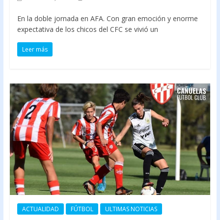
En la doble jornada en AFA. Con gran emoción y enorme
expectativa de los chicos del CFC se vivió un
Leer más
ACTUALIDAD
FÚTBOL
ULTIMAS NOTICIAS