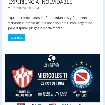
EXPERIENCIA INOLVIDABLE
28 febrero, 2020
Equipos combinados de fútbol infantiles y femenino
visitaron el predio de la Asociación del Fútbol Argentino
para disputar juegos especialmente
Leer más