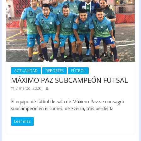
ACTUALIDAD
DEPORTES
FÚTBOL
MÁXIMO PAZ SUBCAMPEÓN FUTSAL
7 marzo, 2020
El equipo de fútbol de sala de Máximo Paz se consagró
subcampeón en el torneo de Ezeiza, tras perder la
Leer más