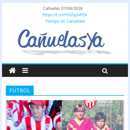
Cañuelas 07/08/2026
https://t.co/H3IZq2vh5X
Tiempo en Canuelast
FÚTBOL