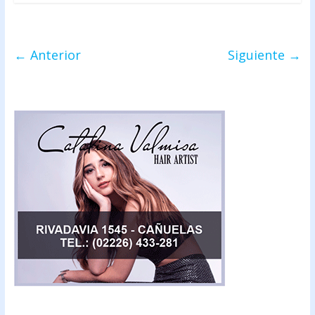
← Anterior
Siguiente →