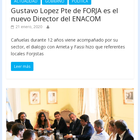
ACTUALIDAD
GOBIERNO
POLÍTICA
Gustavo Lopez Pte de FORJA es el
nuevo Director del ENACOM
21 enero, 2020
Cañuelas durante 12 años viene acompañado por su
sector, el dialogo con Arrieta y Fassi hizo que referentes
locales Forjistas
Leer más