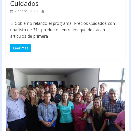
Cuidados
7 enero, 2020
El Gobierno relanzó el programa Precios Cuidados con
una lista de 311 productos entre los que destacan
artículos de primera
Leer más