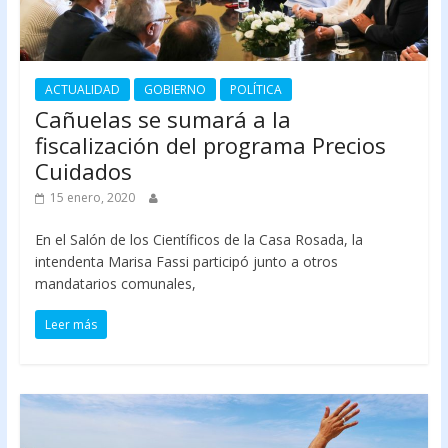
ACTUALIDAD
GOBIERNO
POLÍTICA
Cañuelas se sumará a la
fiscalización del programa Precios
Cuidados
15 enero, 2020
En el Salón de los Científicos de la Casa Rosada, la
intendenta Marisa Fassi participó junto a otros
mandatarios comunales,
Leer más