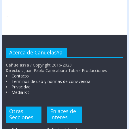
...
Acerca de CañuelasYa!
CañuelasYa
/ Copyright 2016-2023
Director:
Juan Pablo Carricaburo Taba's Producciones
Contacto
Términos de uso y normas de convivencia
Privacidad
Media Kit
Otras
Enlaces de
Secciones
Interes