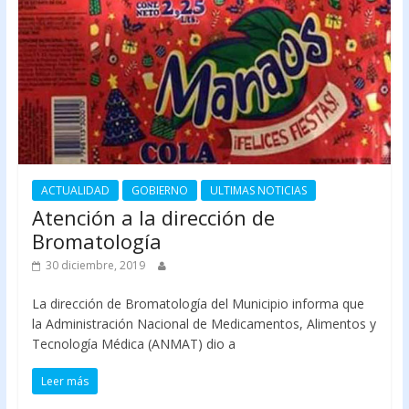
ACTUALIDAD
GOBIERNO
ULTIMAS NOTICIAS
Atención a la dirección de
Bromatología
30 diciembre, 2019
La dirección de Bromatología del Municipio informa que
la Administración Nacional de Medicamentos, Alimentos y
Tecnología Médica (ANMAT) dio a
Leer más