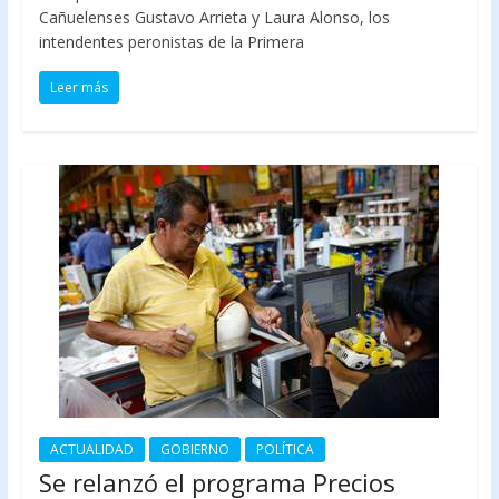
Cañuelenses Gustavo Arrieta y Laura Alonso, los
intendentes peronistas de la Primera
Leer más
ACTUALIDAD
GOBIERNO
POLÍTICA
Se relanzó el programa Precios