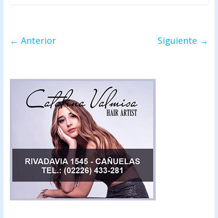
← Anterior
Siguiente →