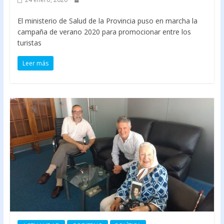
El ministerio de Salud de la Provincia puso en marcha la
campaña de verano 2020 para promocionar entre los
turistas
Leer más