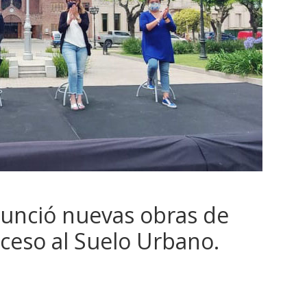
nunció nuevas obras de
cceso al Suelo Urbano.