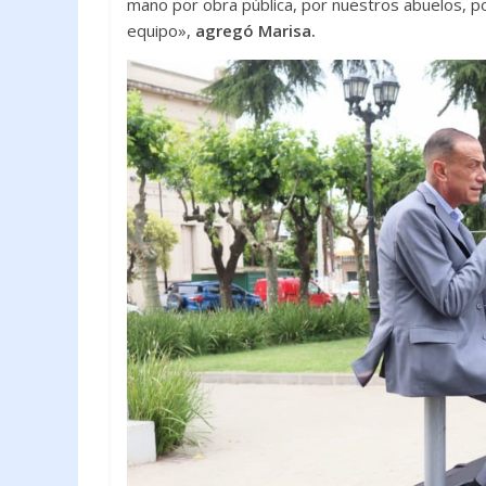
mano por obra pública, por nuestros abuelos, por
equipo»,
agregó Marisa.