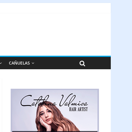
CAÑUELAS