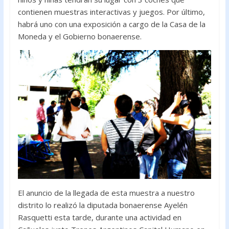
contienen muestras interactivas y juegos. Por último,
habrá uno con una exposición a cargo de la Casa de la
Moneda y el Gobierno bonaerense.
El anuncio de la llegada de esta muestra a nuestro
distrito lo realizó la diputada bonaerense Ayelén
Rasquetti esta tarde, durante una actividad en