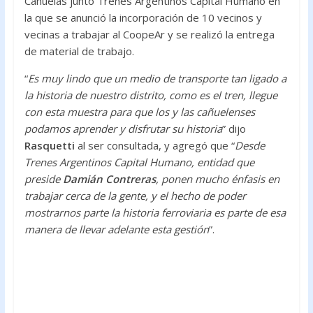
Cañuelas junto Trenes Argentinos Capital Humano en
la que se anunció la incorporación de 10 vecinos y
vecinas a trabajar al CoopeAr y se realizó la entrega
de material de trabajo.
“
Es muy lindo que un medio de transporte tan ligado a
la historia de nuestro distrito, como es el tren, llegue
con esta muestra para que los y las cañuelenses
podamos aprender y disfrutar su historia
” dijo
Rasquetti
al ser consultada, y agregó que “
Desde
Trenes Argentinos Capital Humano, entidad que
preside
Damián Contreras
, ponen mucho énfasis en
trabajar cerca de la gente, y el hecho de poder
mostrarnos parte la historia ferroviaria es parte de esa
manera de llevar adelante esta gestión
”.