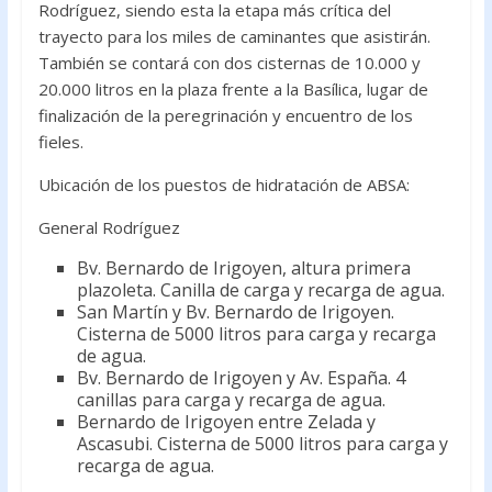
Rodríguez, siendo esta la etapa más crítica del
trayecto para los miles de caminantes que asistirán.
También se contará con dos cisternas de 10.000 y
20.000 litros en la plaza frente a la Basílica, lugar de
finalización de la peregrinación y encuentro de los
fieles.
Ubicación de los puestos de hidratación de ABSA:
General Rodríguez
Bv. Bernardo de Irigoyen, altura primera
plazoleta. Canilla de carga y recarga de agua.
San Martín y Bv. Bernardo de Irigoyen.
Cisterna de 5000 litros para carga y recarga
de agua.
Bv. Bernardo de Irigoyen y Av. España. 4
canillas para carga y recarga de agua.
Bernardo de Irigoyen entre Zelada y
Ascasubi. Cisterna de 5000 litros para carga y
recarga de agua.