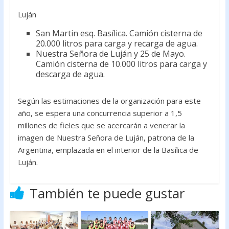
Luján
San Martin esq. Basílica. Camión cisterna de
20.000 litros para carga y recarga de agua.
Nuestra Señora de Luján y 25 de Mayo.
Camión cisterna de 10.000 litros para carga y
descarga de agua.
Según las estimaciones de la organización para este
año, se espera una concurrencia superior a 1,5
millones de fieles que se acercarán a venerar la
imagen de Nuestra Señora de Luján, patrona de la
Argentina, emplazada en el interior de la Basílica de
Luján.
También te puede gustar