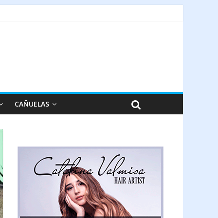
CAÑUELAS