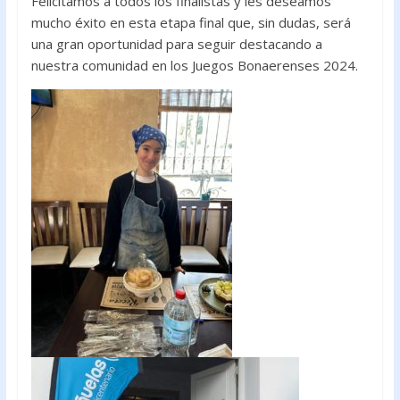
Felicitamos a todos los finalistas y les deseamos
mucho éxito en esta etapa final que, sin dudas, será
una gran oportunidad para seguir destacando a
nuestra comunidad en los Juegos Bonaerenses 2024.