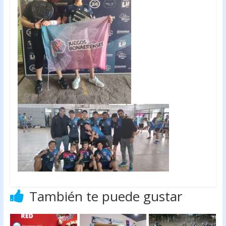
También te puede gustar