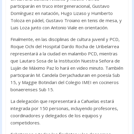
participarán en truco intergeneracional, Gustavo
Domínguez en natación, Hugo Lizaso y Humberto
Toloza en pádel, Gustavo Troiano en tenis de mesa, y
Luis Loza junto con Antonio Viale en orientación.
Finalmente, en las disciplinas de cultura juvenil y PCD,
Roque Ochi del Hospital Dardo Rocha de Uribelarrea
representará a la ciudad en malambo PCD, mientras
que Lautaro Sosa de la Institución Nuestra Señora de
Luján de Máximo Paz lo hará en video minuto. También
participarán M. Candela Derjachadurain en poesía Sub
15, y Maggie Botindari del Colegio IMEI en cocineros
bonaerenses Sub 15.
La delegación que representará a Cañuelas estará
integrada por 150 personas, incluyendo profesores,
coordinadores y delegados de los equipos y
competidores.