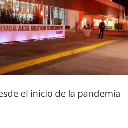
desde el inicio de la pandemia