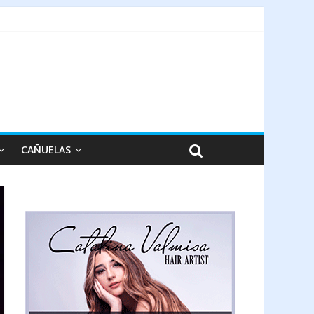
CAÑUELAS