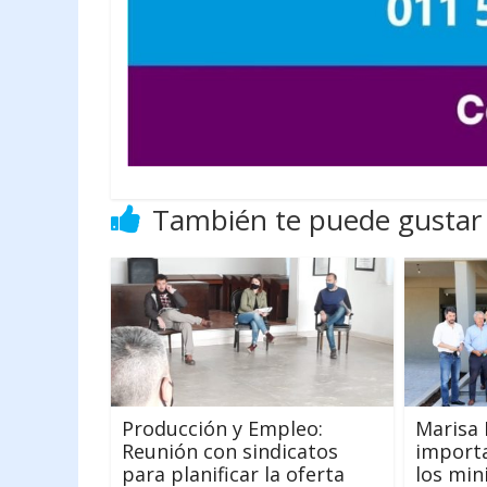
También te puede gustar
Producción y Empleo:
Marisa 
Reunión con sindicatos
import
para planificar la oferta
los mini