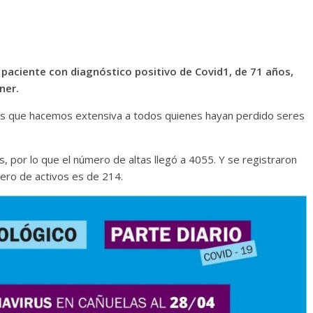
paciente con diagnóstico positivo de Covid1, de 71 años,
ner.
as que hacemos extensiva a todos quienes hayan perdido seres
s, por lo que el número de altas llegó a 4055. Y se registraron
ero de activos es de 214.