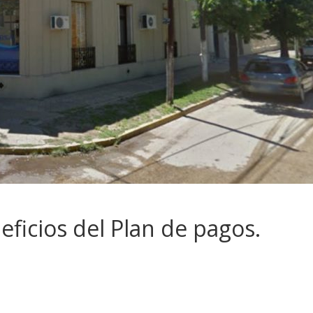
ficios del Plan de pagos.