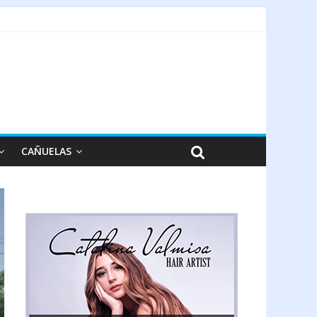
CAÑUELAS