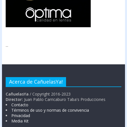
...
Acerca de CañuelasYa!
CañuelasYa
/ Copyright 2016-2023
Director:
Juan Pablo Carricaburo Taba's Producciones
Contacto
Términos de uso y normas de convivencia
Privacidad
Media Kit