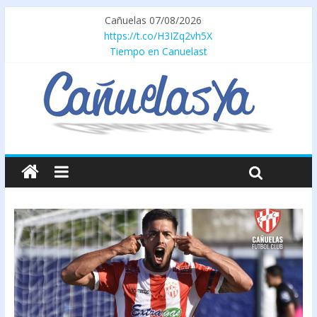
Cañuelas 07/08/2026
https://t.co/H3IZq2vh5X
Tiempo en Canuelast