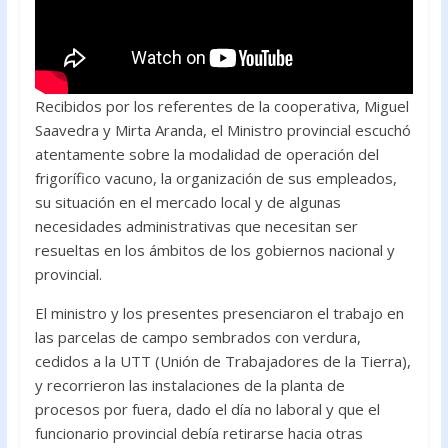
Recibidos por los referentes de la cooperativa, Miguel
Saavedra y Mirta Aranda, el Ministro provincial escuchó
atentamente sobre la modalidad de operación del
frigorífico vacuno, la organización de sus empleados,
su situación en el mercado local y de algunas
necesidades administrativas que necesitan ser
resueltas en los ámbitos de los gobiernos nacional y
provincial.
El ministro y los presentes presenciaron el trabajo en
las parcelas de campo sembrados con verdura,
cedidos a la UTT (Unión de Trabajadores de la Tierra),
y recorrieron las instalaciones de la planta de
procesos por fuera, dado el día no laboral y que el
funcionario provincial debía retirarse hacia otras