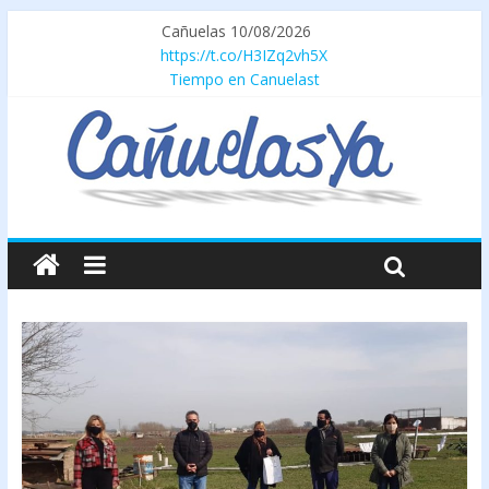
Cañuelas 10/08/2026
https://t.co/H3IZq2vh5X
Tiempo en Canuelast