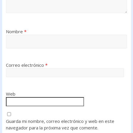
Nombre
*
Correo electrónico
*
Web
Guarda mi nombre, correo electrónico y web en este
navegador para la próxima vez que comente.