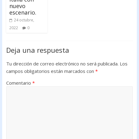
nuevo
escenario.
24 octubre,
2022
0
Deja una respuesta
Tu dirección de correo electrónico no será publicada.
Los
campos obligatorios están marcados con
*
Comentario
*