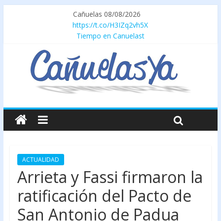
Cañuelas 08/08/2026
https://t.co/H3IZq2vh5X
Tiempo en Canuelast
ACTUALIDAD
Arrieta y Fassi firmaron la
ratificación del Pacto de
San Antonio de Padua