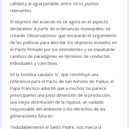
calidad y al agua potable, entre otros puntos
relevantes.
El objetivo del acuerdo no se agota en el aspecto
declarativo. A partir de ordenanzas municipales, se
crearán ‘Observatorios’ que encararán el seguimiento
de las políticas para abordar los objetivos incluidos en
el Pacto firmado por los intendentes y se impulsarán
cambios de paradigmas en términos de conductas
individuales y colectivas.
En la Encíclica Laudato Si’, que constituyó una
referencia para el Pacto de San Antonio de Padua, el
Papa Francisco advirtió que a muchos ‘no parece
preocuparles una justa dimensión de la producción,
una mejor distribución de la riqueza, un cuidado
responsable del ambiente o los derechos de las
generaciones futuras’.
“Indudablemente el Santo Padre, nos marca la