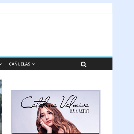
CAÑUELAS