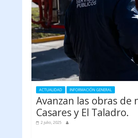
ACTUALIDAD
INFORMACIÓN GENERAL
Avanzan las obras de
Casares y El Taladro.
2 julio, 2025