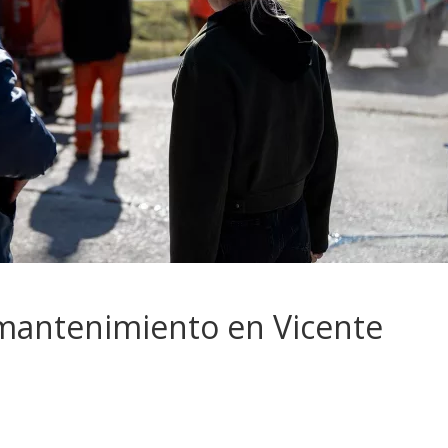
 mantenimiento en Vicente