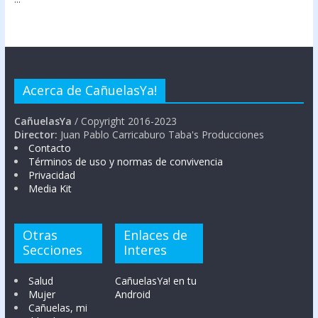
Acerca de CañuelasYa!
CañuelasYa
/ Copyright 2016-2023
Director:
Juan Pablo Carricaburo Taba's Producciones
Contacto
Términos de uso y normas de convivencia
Privacidad
Media Kit
Otras
Enlaces de
Secciones
Interes
Salud
CañuelasYa! en tu
Mujer
Android
Cañuelas, mi