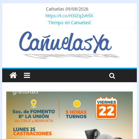
Cañuelas 09/08/2026
https://t.co/H3IZq2vh5X
Tiempo en Canuelast