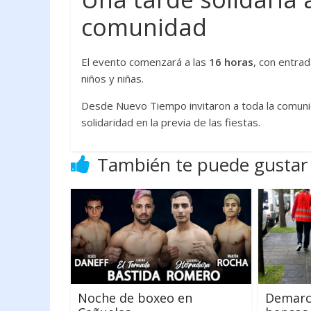
comunidad
El evento comenzará a las
16 horas
, con entra
niños y niñas.
Desde Nuevo Tiempo invitaron a toda la comuni
solidaridad en la previa de las fiestas.
También te puede gustar
Noche de boxeo en
Demarca