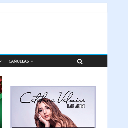
CAÑUELAS