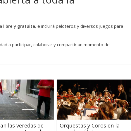
da
libre y gratuita
, e incluirá peloteros y diversos juegos para
dad a participar, colaborar y compartir un momento de
n las veredas de
Orquestas y Coros en la