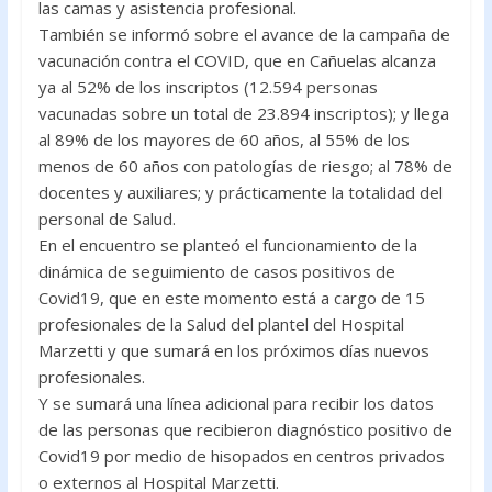
las camas y asistencia profesional.
También se informó sobre el avance de la campaña de
vacunación contra el COVID, que en Cañuelas alcanza
ya al 52% de los inscriptos (12.594 personas
vacunadas sobre un total de 23.894 inscriptos); y llega
al 89% de los mayores de 60 años, al 55% de los
menos de 60 años con patologías de riesgo; al 78% de
docentes y auxiliares; y prácticamente la totalidad del
personal de Salud.
En el encuentro se planteó el funcionamiento de la
dinámica de seguimiento de casos positivos de
Covid19, que en este momento está a cargo de 15
profesionales de la Salud del plantel del Hospital
Marzetti y que sumará en los próximos días nuevos
profesionales.
Y se sumará una línea adicional para recibir los datos
de las personas que recibieron diagnóstico positivo de
Covid19 por medio de hisopados en centros privados
o externos al Hospital Marzetti.