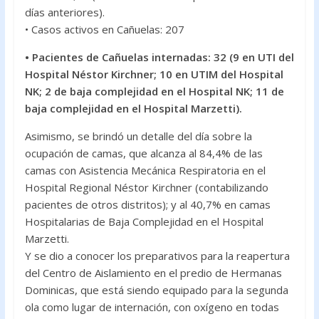
días anteriores).
• Casos activos en Cañuelas: 207
• Pacientes de Cañuelas internadas: 32 (9 en UTI del
Hospital Néstor Kirchner; 10 en UTIM del Hospital
NK; 2 de baja complejidad en el Hospital NK; 11 de
baja complejidad en el Hospital Marzetti).
Asimismo, se brindó un detalle del día sobre la
ocupación de camas, que alcanza al 84,4% de las
camas con Asistencia Mecánica Respiratoria en el
Hospital Regional Néstor Kirchner (contabilizando
pacientes de otros distritos); y al 40,7% en camas
Hospitalarias de Baja Complejidad en el Hospital
Marzetti.
Y se dio a conocer los preparativos para la reapertura
del Centro de Aislamiento en el predio de Hermanas
Dominicas, que está siendo equipado para la segunda
ola como lugar de internación, con oxígeno en todas