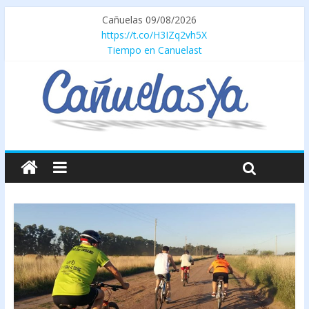
Cañuelas 09/08/2026
https://t.co/H3IZq2vh5X
Tiempo en Canuelast