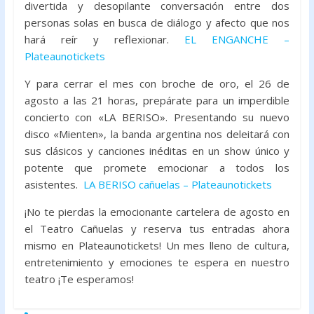
divertida y desopilante conversación entre dos
personas solas en busca de diálogo y afecto que nos
hará reír y reflexionar.
EL ENGANCHE –
Plateaunotickets
Y para cerrar el mes con broche de oro, el 26 de
agosto a las 21 horas, prepárate para un imperdible
concierto con «LA BERISO». Presentando su nuevo
disco «Mienten», la banda argentina nos deleitará con
sus clásicos y canciones inéditas en un show único y
potente que promete emocionar a todos los
asistentes.
LA BERISO cañuelas – Plateaunotickets
¡No te pierdas la emocionante cartelera de agosto en
el Teatro Cañuelas y reserva tus entradas ahora
mismo en Plateaunotickets! Un mes lleno de cultura,
entretenimiento y emociones te espera en nuestro
teatro ¡Te esperamos!