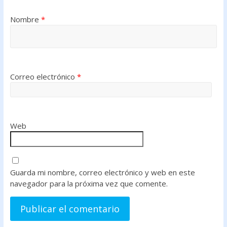
Nombre
*
Correo electrónico
*
Web
Guarda mi nombre, correo electrónico y web en este
navegador para la próxima vez que comente.