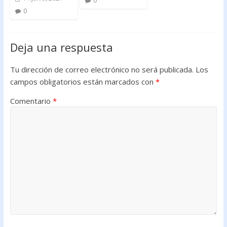
0
0
Deja una respuesta
Tu dirección de correo electrónico no será publicada.
Los
campos obligatorios están marcados con
*
Comentario
*