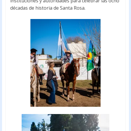
instituciones y autoridades para celebrar las ocho
décadas de historia de Santa Rosa.