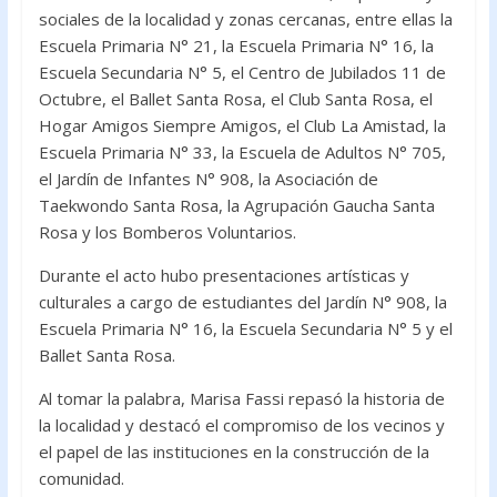
sociales de la localidad y zonas cercanas, entre ellas la
Escuela Primaria N° 21, la Escuela Primaria N° 16, la
Escuela Secundaria N° 5, el Centro de Jubilados 11 de
Octubre, el Ballet Santa Rosa, el Club Santa Rosa, el
Hogar Amigos Siempre Amigos, el Club La Amistad, la
Escuela Primaria N° 33, la Escuela de Adultos N° 705,
el Jardín de Infantes N° 908, la Asociación de
Taekwondo Santa Rosa, la Agrupación Gaucha Santa
Rosa y los Bomberos Voluntarios.
Durante el acto hubo presentaciones artísticas y
culturales a cargo de estudiantes del Jardín N° 908, la
Escuela Primaria N° 16, la Escuela Secundaria N° 5 y el
Ballet Santa Rosa.
Al tomar la palabra, Marisa Fassi repasó la historia de
la localidad y destacó el compromiso de los vecinos y
el papel de las instituciones en la construcción de la
comunidad.