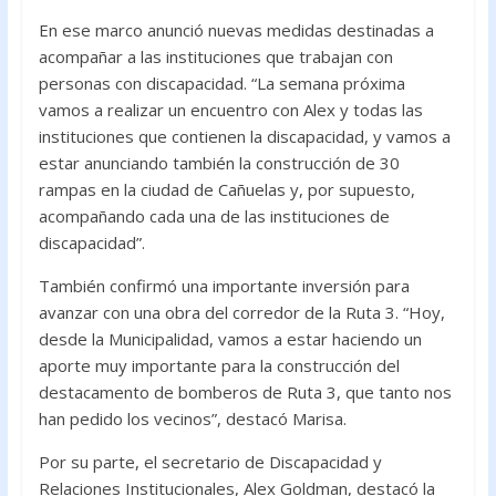
En ese marco anunció nuevas medidas destinadas a
acompañar a las instituciones que trabajan con
personas con discapacidad. “La semana próxima
vamos a realizar un encuentro con Alex y todas las
instituciones que contienen la discapacidad, y vamos a
estar anunciando también la construcción de 30
rampas en la ciudad de Cañuelas y, por supuesto,
acompañando cada una de las instituciones de
discapacidad”.
También confirmó una importante inversión para
avanzar con una obra del corredor de la Ruta 3. “Hoy,
desde la Municipalidad, vamos a estar haciendo un
aporte muy importante para la construcción del
destacamento de bomberos de Ruta 3, que tanto nos
han pedido los vecinos”, destacó Marisa.
Por su parte, el secretario de Discapacidad y
Relaciones Institucionales, Alex Goldman, destacó la