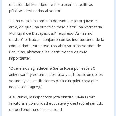
decisión del Municipio de fortalecer las políticas
públicas destinadas al sector.
“Se ha decidido tomar la decisión de jerarquizar el
área, de que una dirección pase a ser una Secretaría
Municipal de Discapacidad”, expresó. Asimismo,
destacó el trabajo conjunto con las instituciones de la
comunidad. “Para nosotros abrazar a los vecinos de
Cañuelas, abrazar a las instituciones es muy
importante”.
“Queremos agradecer a Santa Rosa por este 80
aniversario y estamos cerquita y a disposición de los
vecinos y las instituciones para cualquier cosa que
necesiten”, agregó.
A su turno, la inspectora jefa distrital Silvia Dickie
felicitó a la comunidad educativa y destacó el sentido
de pertenencia de la localidad.