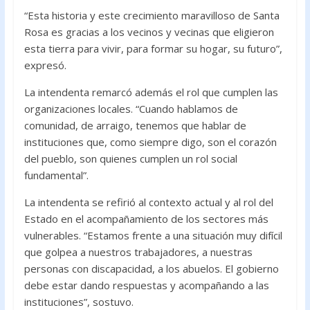
“Esta historia y este crecimiento maravilloso de Santa
Rosa es gracias a los vecinos y vecinas que eligieron
esta tierra para vivir, para formar su hogar, su futuro”,
expresó.
La intendenta remarcó además el rol que cumplen las
organizaciones locales. “Cuando hablamos de
comunidad, de arraigo, tenemos que hablar de
instituciones que, como siempre digo, son el corazón
del pueblo, son quienes cumplen un rol social
fundamental”.
La intendenta se refirió al contexto actual y al rol del
Estado en el acompañamiento de los sectores más
vulnerables. “Estamos frente a una situación muy difícil
que golpea a nuestros trabajadores, a nuestras
personas con discapacidad, a los abuelos. El gobierno
debe estar dando respuestas y acompañando a las
instituciones”, sostuvo.