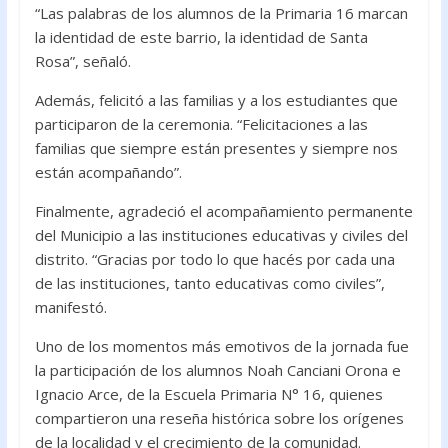
“Las palabras de los alumnos de la Primaria 16 marcan
la identidad de este barrio, la identidad de Santa
Rosa”, señaló.
Además, felicitó a las familias y a los estudiantes que
participaron de la ceremonia. “Felicitaciones a las
familias que siempre están presentes y siempre nos
están acompañando”.
Finalmente, agradeció el acompañamiento permanente
del Municipio a las instituciones educativas y civiles del
distrito. “Gracias por todo lo que hacés por cada una
de las instituciones, tanto educativas como civiles”,
manifestó.
Uno de los momentos más emotivos de la jornada fue
la participación de los alumnos Noah Canciani Orona e
Ignacio Arce, de la Escuela Primaria N° 16, quienes
compartieron una reseña histórica sobre los orígenes
de la localidad y el crecimiento de la comunidad.