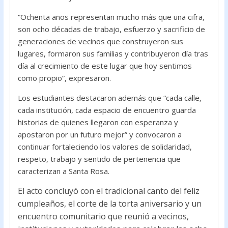
“Ochenta años representan mucho más que una cifra,
son ocho décadas de trabajo, esfuerzo y sacrificio de
generaciones de vecinos que construyeron sus
lugares, formaron sus familias y contribuyeron día tras
día al crecimiento de este lugar que hoy sentimos
como propio”, expresaron.
Los estudiantes destacaron además que “cada calle,
cada institución, cada espacio de encuentro guarda
historias de quienes llegaron con esperanza y
apostaron por un futuro mejor” y convocaron a
continuar fortaleciendo los valores de solidaridad,
respeto, trabajo y sentido de pertenencia que
caracterizan a Santa Rosa.
El acto concluyó con el tradicional canto del feliz
cumpleaños, el corte de la torta aniversario y un
encuentro comunitario que reunió a vecinos,