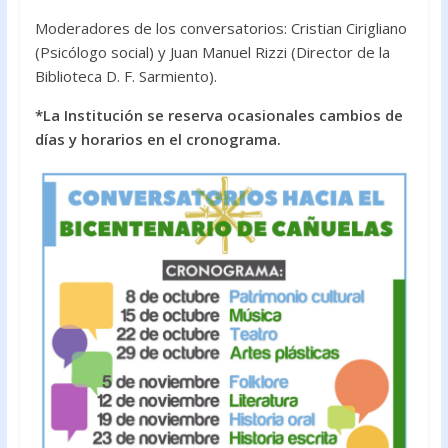
Moderadores de los conversatorios: Cristian Cirigliano
(Psicólogo social) y Juan Manuel Rizzi (Director de la
Biblioteca D. F. Sarmiento).
*La Institución se reserva ocasionales cambios de
días y horarios en el cronograma.