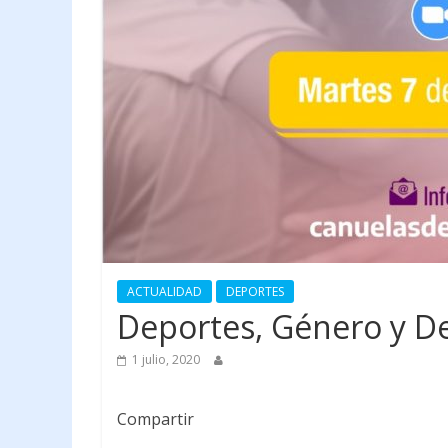
ACTUALIDAD
DEPORTES
Deportes, Género y D
1 julio, 2020
Compartir