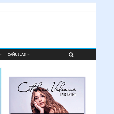
CAÑUELAS