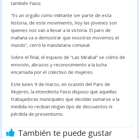
también Fassi.
“Es un orgullo como militante ser parte de esta
historia, de este movimiento, hoy las jóvenes son
quienes nos van a llevar a la victoria. El paro de
mañana va a demostrar que nosotras movemos el
mundo”, cerró la mandataria comunal.
Sobre el final, el espacio de “Las Mirabal” se colmó de
emoción, abrazos y reconocimiento a la lucha
encarnada por el colectivo de mujeres.
Este lunes 9 de marzo, en ocasión del Paro de
Mujeres, la intendenta Fassi dispuso que aquellas
trabajadoras municipales que decidan sumarse a la
medida no reciban ningún tipo de descuentos ni
pérdida de presentismo.
También te puede gustar