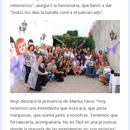
ministerios”, aseguró la funcionaria, que llamó a dar
“todos los días la batalla contra el patriarcado”.
Rojo destacó la presencia de Marisa Fassi: “Hoy
tenemos una intendenta que está acá, que pinta
mariposas, que sueña junto a nosotras. Tenemos que
fortalecerla, acompañarla. No es fácil en una provincia
donde la mayoría de las intendentas no son mujeres”,