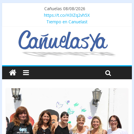
Cañuelas 08/08/2026
https://t.co/H3IZq2vh5X
Tiempo en Canuelast