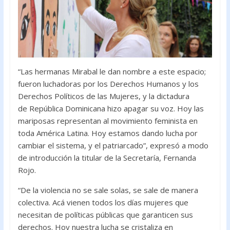
“Las hermanas Mirabal le dan nombre a este espacio;
fueron luchadoras por los Derechos Humanos y los
Derechos Políticos de las Mujeres, y la dictadura
de República Dominicana hizo apagar su voz. Hoy las
mariposas representan al movimiento feminista en
toda América Latina. Hoy estamos dando lucha por
cambiar el sistema, y el patriarcado”, expresó a modo
de introducción la titular de la Secretaría, Fernanda
Rojo.
“De la violencia no se sale solas, se sale de manera
colectiva. Acá vienen todos los días mujeres que
necesitan de políticas públicas que garanticen sus
derechos. Hoy nuestra lucha se cristaliza en