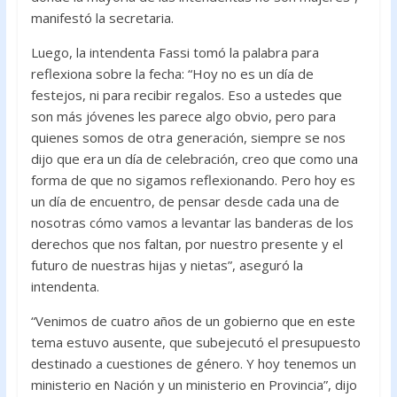
manifestó la secretaria.
Luego, la intendenta Fassi tomó la palabra para
reflexiona sobre la fecha: “Hoy no es un día de
festejos, ni para recibir regalos. Eso a ustedes que
son más jóvenes les parece algo obvio, pero para
quienes somos de otra generación, siempre se nos
dijo que era un día de celebración, creo que como una
forma de que no sigamos reflexionando. Pero hoy es
un día de encuentro, de pensar desde cada una de
nosotras cómo vamos a levantar las banderas de los
derechos que nos faltan, por nuestro presente y el
futuro de nuestras hijas y nietas”, aseguró la
intendenta.
“Venimos de cuatro años de un gobierno que en este
tema estuvo ausente, que subejecutó el presupuesto
destinado a cuestiones de género. Y hoy tenemos un
ministerio en Nación y un ministerio en Provincia”, dijo