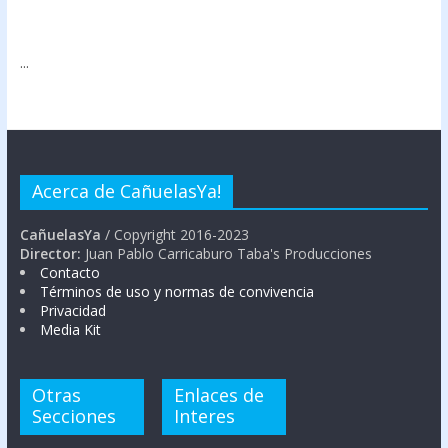
...
Acerca de CañuelasYa!
CañuelasYa
/ Copyright 2016-2023
Director:
Juan Pablo Carricaburo Taba's Producciones
Contacto
Términos de uso y normas de convivencia
Privacidad
Media Kit
Otras
Enlaces de
Secciones
Interes