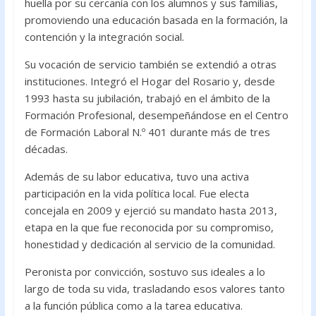
huella por su cercanía con los alumnos y sus familias,
promoviendo una educación basada en la formación, la
contención y la integración social.
Su vocación de servicio también se extendió a otras
instituciones. Integró el Hogar del Rosario y, desde
1993 hasta su jubilación, trabajó en el ámbito de la
Formación Profesional, desempeñándose en el Centro
de Formación Laboral N.º 401 durante más de tres
décadas.
Además de su labor educativa, tuvo una activa
participación en la vida política local. Fue electa
concejala en 2009 y ejerció su mandato hasta 2013,
etapa en la que fue reconocida por su compromiso,
honestidad y dedicación al servicio de la comunidad.
Peronista por convicción, sostuvo sus ideales a lo
largo de toda su vida, trasladando esos valores tanto
a la función pública como a la tarea educativa.