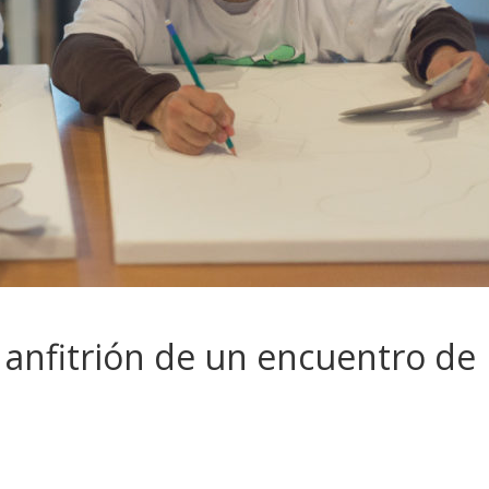
 anfitrión de un encuentro de