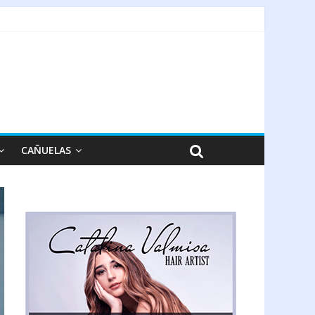
CAÑUELAS