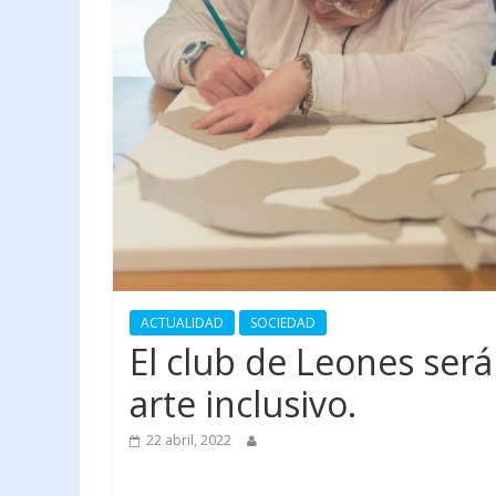
ACTUALIDAD
SOCIEDAD
El club de Leones será
arte inclusivo.
22 abril, 2022