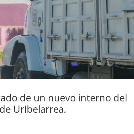
aslado de un nuevo interno del
de Uribelarrea.