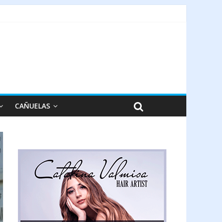
CAÑUELAS