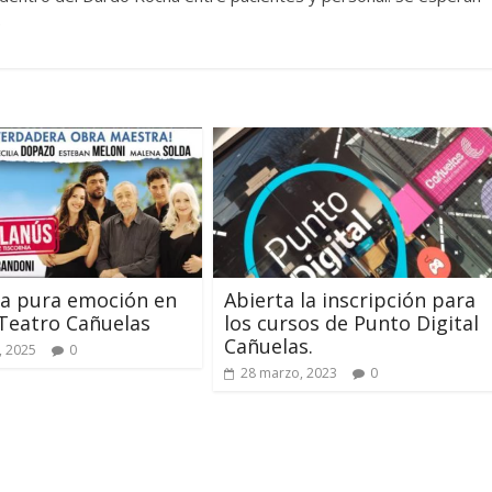
5
 a pura emoción en
Abierta la inscripción para
 Teatro Cañuelas
los cursos de Punto Digital
Cañuelas.
, 2025
0
28 marzo, 2023
0