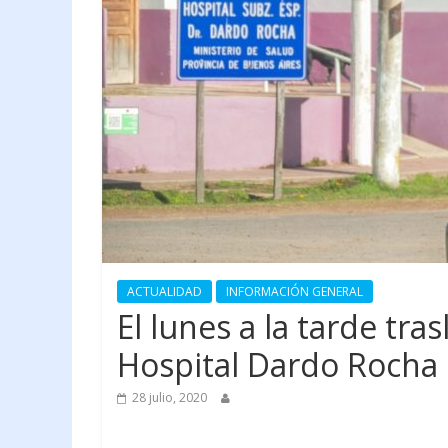
ACTUALIDAD
INFORMACIÓN GENERAL
El lunes a la tarde tr
Hospital Dardo Rocha 
28 julio, 2020