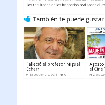
los resultados de los hisopados realizados el 2
También te puede gustar
Falleció el profesor Miguel
Agosto
Echarri
el Cine
15 septiembre, 2016
0
2 agosto