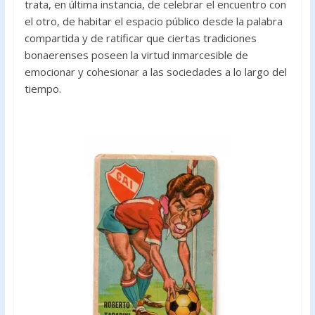
trata, en última instancia, de celebrar el encuentro con
el otro, de habitar el espacio público desde la palabra
compartida y de ratificar que ciertas tradiciones
bonaerenses poseen la virtud inmarcesible de
emocionar y cohesionar a las sociedades a lo largo del
tiempo.