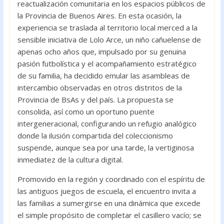
reactualización comunitaria en los espacios públicos de
la Provincia de Buenos Aires. En esta ocasión, la
experiencia se traslada al territorio local merced a la
sensible iniciativa de Lolo Arce, un niño cañuelense de
apenas ocho años que, impulsado por su genuina
pasión futbolística y el acompañamiento estratégico
de su familia, ha decidido emular las asambleas de
intercambio observadas en otros distritos de la
Provincia de BsAs y del país. La propuesta se
consolida, así como un oportuno puente
intergeneracional, configurando un refugio analógico
donde la ilusión compartida del coleccionismo
suspende, aunque sea por una tarde, la vertiginosa
inmediatez de la cultura digital.
Promovido en la región y coordinado con el espíritu de
las antiguos juegos de escuela, el encuentro invita a
las familias a sumergirse en una dinámica que excede
el simple propósito de completar el casillero vacío; se