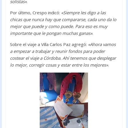
solistas»
.
Por último, Crespo indicó:
«Siempre les digo a las
chicas que nunca hay que compararse, cada uno da lo
mejor que puede y como puede. Para eso es muy
importante que le pongan muchas ganas»
.
Sobre el viaje a Villa Carlos Paz agregó:
«Ahora vamos
a empezar a trabajar y reunir fondos para poder
costear el viaje a Córdoba. Ahí tenemos que desplegar
lo mejor, corregir cosas y estar entre los mejores»
.