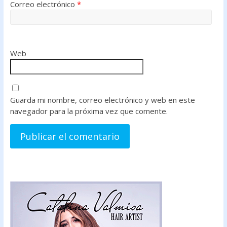
Correo electrónico
*
Web
Guarda mi nombre, correo electrónico y web en este
navegador para la próxima vez que comente.