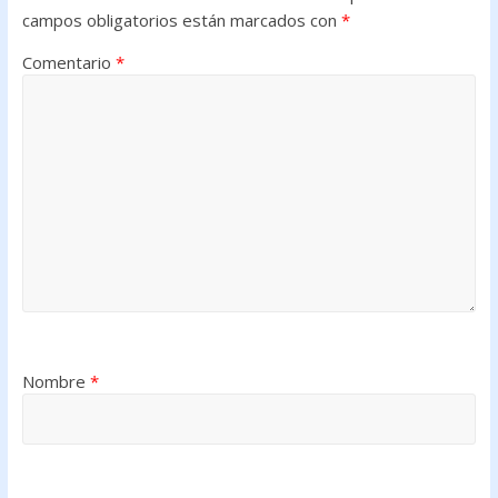
campos obligatorios están marcados con
*
Comentario
*
Nombre
*