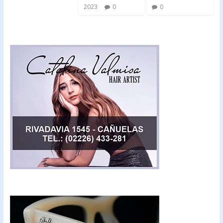
2023
0
0