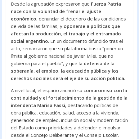
Desde la agrupación expresaron que
Fuerza Patria
nace con la voluntad de frenar el ajuste
económico
, denunciar el deterioro de las condiciones
de vida de las familias, y
oponerse a políticas que
afectan la producción, el trabajo y el entramado
social argentino
. En un documento difundido tras el
acto, remarcaron que su plataforma busca “poner un
límite al gobierno nacional de Javier Milei, que no
gobierna para el pueblo”, y que
la defensa de la
soberanía, el empleo, la educación pública y los
derechos sociales será el eje de su acción política
.
A nivel local, el espacio anunció su
compromiso con la
continuidad y el fortalecimiento de la gestión de la
intendenta Marisa Fassi
, destacando políticas de
obra pública, educación, salud, acceso a la vivienda,
generación de empleo, inclusión social y modernización
del Estado como prioridades a defender e impulsar
desde el Concejo Deliberante y el Consejo Escolar.