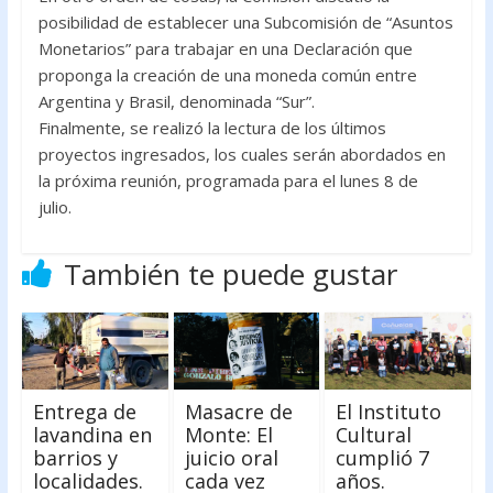
posibilidad de establecer una Subcomisión de “Asuntos
Monetarios” para trabajar en una Declaración que
proponga la creación de una moneda común entre
Argentina y Brasil, denominada “Sur”.
Finalmente, se realizó la lectura de los últimos
proyectos ingresados, los cuales serán abordados en
la próxima reunión, programada para el lunes 8 de
julio.
También te puede gustar
Entrega de
Masacre de
El Instituto
lavandina en
Monte: El
Cultural
barrios y
juicio oral
cumplió 7
localidades.
cada vez
años.