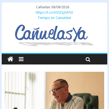
Cañuelas 08/08/2026
https://t.co/H3IZq2vh5X
Tiempo en Canuelast