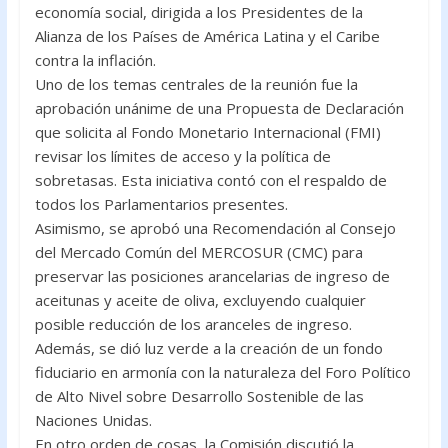
economía social, dirigida a los Presidentes de la
Alianza de los Países de América Latina y el Caribe
contra la inflación.
Uno de los temas centrales de la reunión fue la
aprobación unánime de una Propuesta de Declaración
que solicita al Fondo Monetario Internacional (FMI)
revisar los límites de acceso y la política de
sobretasas. Esta iniciativa contó con el respaldo de
todos los Parlamentarios presentes.
Asimismo, se aprobó una Recomendación al Consejo
del Mercado Común del MERCOSUR (CMC) para
preservar las posiciones arancelarias de ingreso de
aceitunas y aceite de oliva, excluyendo cualquier
posible reducción de los aranceles de ingreso.
Además, se dió luz verde a la creación de un fondo
fiduciario en armonía con la naturaleza del Foro Político
de Alto Nivel sobre Desarrollo Sostenible de las
Naciones Unidas.
En otro orden de cosas, la Comisión discutió la