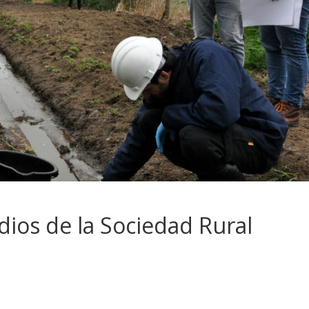
ios de la Sociedad Rural