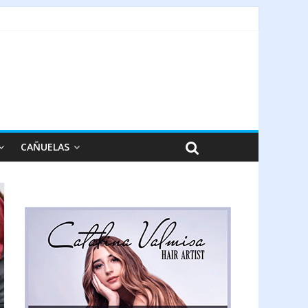
CAÑUELAS