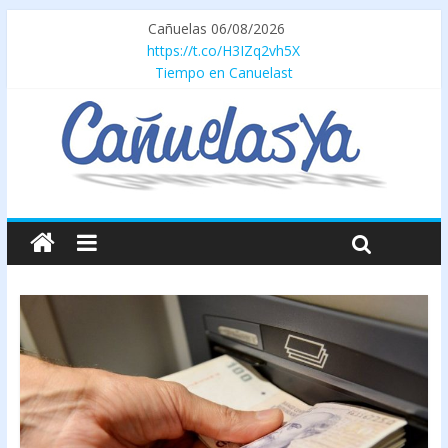
Cañuelas 06/08/2026
https://t.co/H3IZq2vh5X
Tiempo en Canuelast