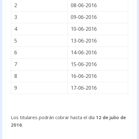
2
08-06-2016
3
09-06-2016
4
10-06-2016
5
13-06-2016
6
14-06-2016
7
15-06-2016
8
16-06-2016
9
17-06-2016
Los titulares podrán cobrar hasta el día
12 de julio de
2016
.