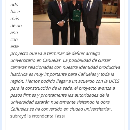
ndo
hace
más
de un
año
con
este
proyecto que va a terminar de definir arraigo
universitario en Cañuelas. La posibilidad de cursar
carreras relacionadas con nuestra identidad productiva
histórica es muy importante para Cañuelas y toda la
región. Hemos podido llegar a un acuerdo con la UCES
para la construcción de la sede, el proyecto avanza a
pasos firmes y prontamente las autoridades de la
universidad estarán nuevamente visitando la obra.
Cañuelas se ha convertido en ciudad universitaria
«,
subrayó la intendenta Fassi.