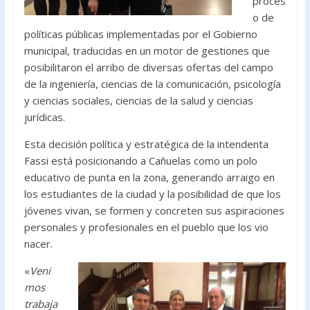
proces
o de
políticas públicas implementadas por el Gobierno
municipal, traducidas en un motor de gestiones que
posibilitaron el arribo de diversas ofertas del campo
de la ingeniería, ciencias de la comunicación, psicología
y ciencias sociales, ciencias de la salud y ciencias
jurídicas.
Esta decisión política y estratégica de la intendenta
Fassi está posicionando a Cañuelas como un polo
educativo de punta en la zona, generando arraigo en
los estudiantes de la ciudad y la posibilidad de que los
jóvenes vivan, se formen y concreten sus aspiraciones
personales y profesionales en el pueblo que los vio
nacer.
«
Veni
mos
trabaja