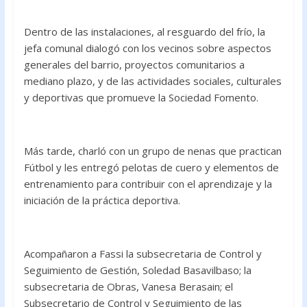
Dentro de las instalaciones, al resguardo del frío, la
jefa comunal dialogó con los vecinos sobre aspectos
generales del barrio, proyectos comunitarios a
mediano plazo, y de las actividades sociales, culturales
y deportivas que promueve la Sociedad Fomento.
Más tarde, charló con un grupo de nenas que practican
Fútbol y les entregó pelotas de cuero y elementos de
entrenamiento para contribuir con el aprendizaje y la
iniciación de la práctica deportiva.
Acompañaron a Fassi la subsecretaria de Control y
Seguimiento de Gestión, Soledad Basavilbaso; la
subsecretaria de Obras, Vanesa Berasain; el
Subsecretario de Control y Seguimiento de las