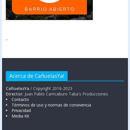
...
Acerca de CañuelasYa!
CañuelasYa
/ Copyright 2016-2023
Director:
Juan Pablo Carricaburo Taba's Producciones
Contacto
Términos de uso y normas de convivencia
Privacidad
Media Kit