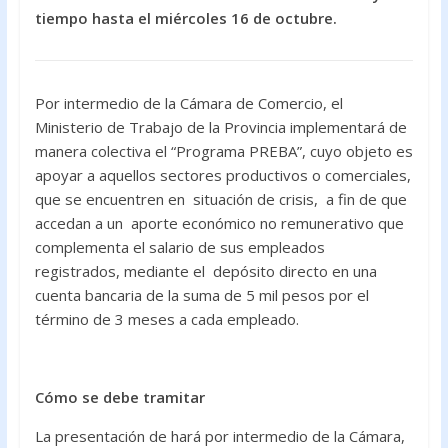
k
p
tiempo hasta el miércoles 16 de octubre.
Por intermedio de la Cámara de Comercio, el
Ministerio de Trabajo de la Provincia implementará de
manera colectiva el “Programa PREBA”, cuyo objeto es
apoyar a aquellos sectores productivos o comerciales,
que se encuentren en situación de crisis, a fin de que
accedan a un aporte económico no remunerativo que
complementa el salario de sus empleados
registrados, mediante el depósito directo en una
cuenta bancaria de la suma de 5 mil pesos por el
término de 3 meses a cada empleado.
Cómo se debe tramitar
La presentación de hará por intermedio de la Cámara,