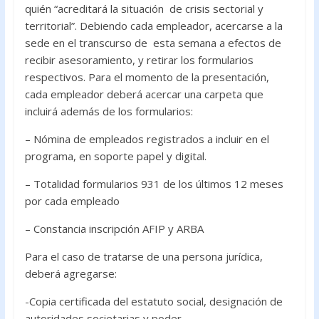
quién “acreditará la situación de crisis sectorial y
territorial”. Debiendo cada empleador, acercarse a la
sede en el transcurso de esta semana a efectos de
recibir asesoramiento, y retirar los formularios
respectivos. Para el momento de la presentación,
cada empleador deberá acercar una carpeta que
incluirá además de los formularios:
– Nómina de empleados registrados a incluir en el
programa, en soporte papel y digital.
– Totalidad formularios 931 de los últimos 12 meses
por cada empleado
– Constancia inscripción AFIP y ARBA
Para el caso de tratarse de una persona jurídica,
deberá agregarse:
-Copia certificada del estatuto social, designación de
autoridades societarias y poder