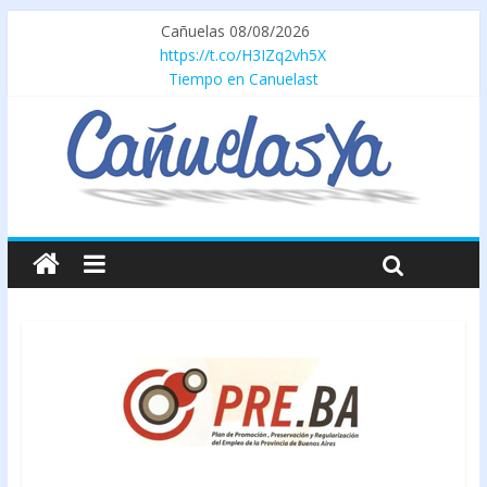
Cañuelas 08/08/2026
https://t.co/H3IZq2vh5X
Tiempo en Canuelast