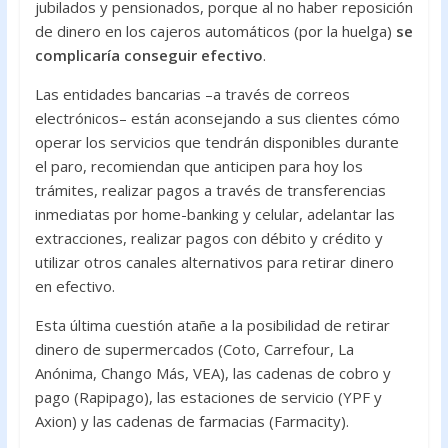
jubilados y pensionados, porque al no haber reposición
de dinero en los cajeros automáticos (por la huelga)
se
complicaría conseguir efectivo
.
Las entidades bancarias –a través de correos
electrónicos– están aconsejando a sus clientes cómo
operar los servicios que tendrán disponibles durante
el paro, recomiendan que anticipen para hoy los
trámites, realizar pagos a través de transferencias
inmediatas por home-banking y celular, adelantar las
extracciones, realizar pagos con débito y crédito y
utilizar otros canales alternativos para retirar dinero
en efectivo.
Esta última cuestión atañe a la posibilidad de retirar
dinero de supermercados (Coto, Carrefour, La
Anónima, Chango Más, VEA), las cadenas de cobro y
pago (Rapipago), las estaciones de servicio (YPF y
Axion) y las cadenas de farmacias (Farmacity).