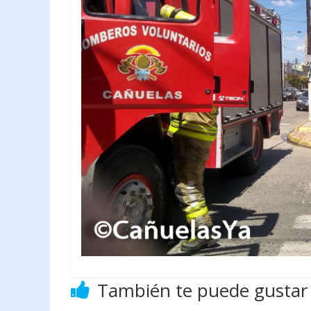
También te puede gustar