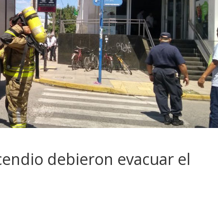
cendio debieron evacuar el