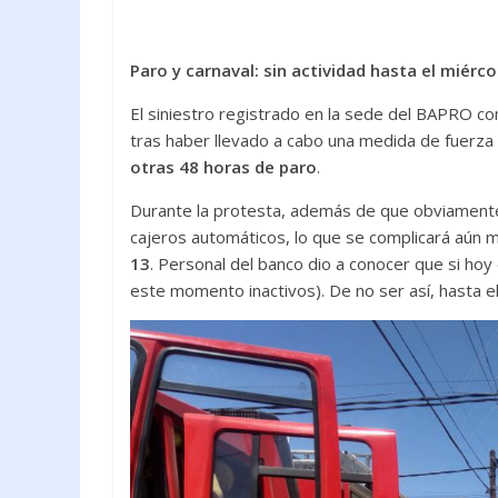
Paro y carnaval: sin actividad hasta el miérco
El siniestro registrado en la sede del BAPRO com
tras haber llevado a cabo una medida de fuerza
otras 48 horas de paro
.
Durante la protesta, además de que obviamen
cajeros automáticos, lo que se complicará aún 
13
. Personal del banco dio a conocer que si hoy 
este momento inactivos). De no ser así, hasta el 