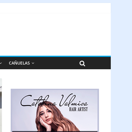
CAÑUELAS