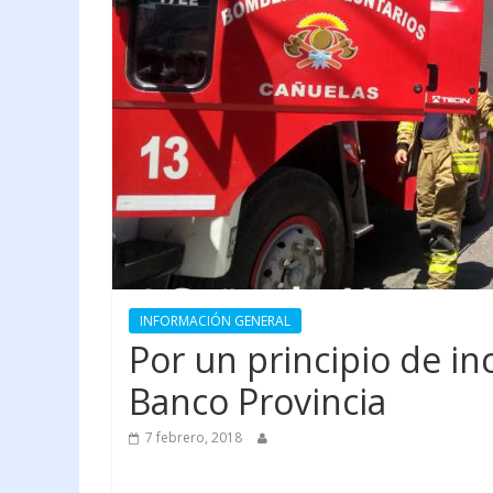
INFORMACIÓN GENERAL
Por un principio de in
Banco Provincia
7 febrero, 2018