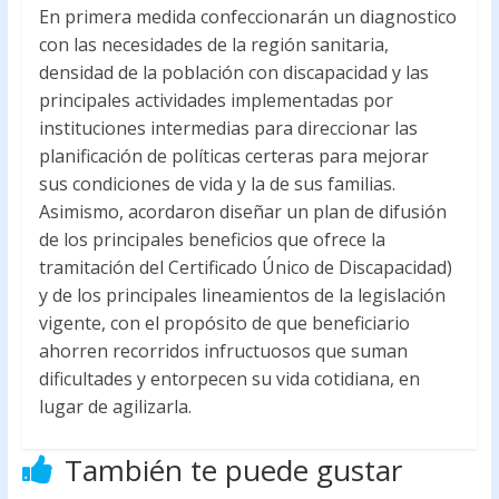
En primera medida confeccionarán un diagnostico
con las necesidades de la región sanitaria,
densidad de la población con discapacidad y las
principales actividades implementadas por
instituciones intermedias para direccionar las
planificación de políticas certeras para mejorar
sus condiciones de vida y la de sus familias.
Asimismo, acordaron diseñar un plan de difusión
de los principales beneficios que ofrece la
tramitación del Certificado Único de Discapacidad)
y de los principales lineamientos de la legislación
vigente, con el propósito de que beneficiario
ahorren recorridos infructuosos que suman
dificultades y entorpecen su vida cotidiana, en
lugar de agilizarla.
También te puede gustar