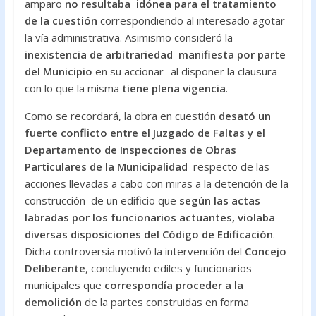
amparo
no resultaba idónea para el tratamiento
de la cuestión
correspondiendo al interesado agotar
la vía administrativa. Asimismo consideró la
inexistencia de arbitrariedad manifiesta por parte
del Municipio
en su accionar -al disponer la clausura-
con lo que la misma
tiene plena vigencia
.
Como se recordará, la obra en cuestión
desató un
fuerte conflicto entre el Juzgado de Faltas y el
Departamento de Inspecciones de Obras
Particulares de la Municipalidad
respecto de las
acciones llevadas a cabo con miras a la detención de la
construcción de un edificio que
según las actas
labradas por los funcionarios actuantes, violaba
diversas disposiciones del Código de Edificación
.
Dicha controversia motivó la intervención del
Concejo
Deliberante
, concluyendo ediles y funcionarios
municipales que
correspondía proceder a la
demolición
de la partes construidas en forma