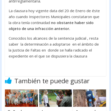
antirreglamentaria.
La clausura hoy vigente data del 20 de Enero de éste
año cuando Inspectores Municipales constataron que
la obra tenía continuidad
no obstante haber sido
objeto de una infracción anterior.
Conocidos los alcances de la sentencia judicial , resta
saber la determinación a adoptarse en el ámbito de
la Justicia de Faltas en donde se halla radicado el
expediente en el que se dispusiera la clausura
También te puede gustar